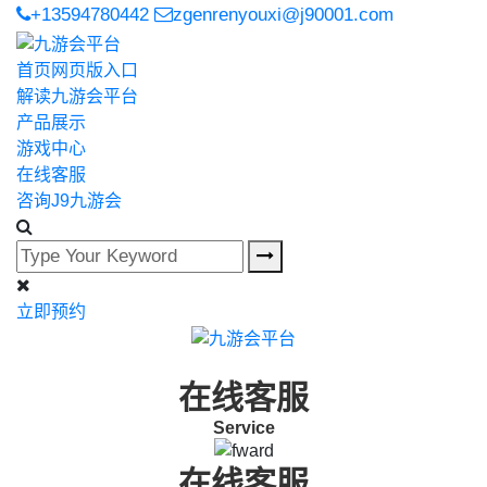
+13594780442
zgenrenyouxi@j90001.com
首页网页版入口
解读九游会平台
产品展示
游戏中心
在线客服
咨询J9九游会
立即预约
在线客服
Service
在线客服