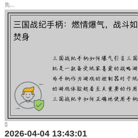
先...
2026-04-04 13:43:01