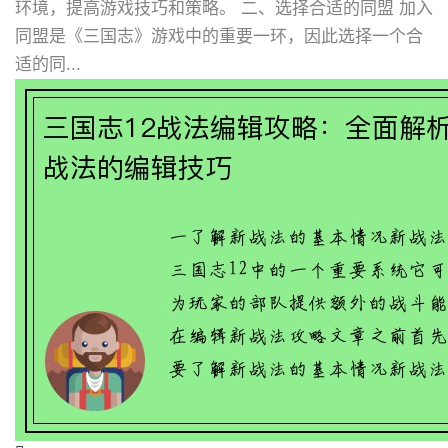
环境，提高游戏技巧和策略。 二、选择合适的同盟 加入
同盟是《三国志》游戏中的重要一环，因此选择一个合
适的同...